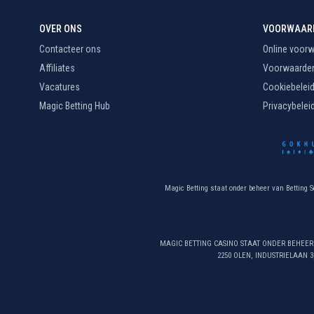
OVER ONS
VOORWAAR
Contacteer ons
Online voor
Affiliates
Voorwaarden
Vacatures
Cookiebelei
Magic Betting Hub
Privacybelei
Magic Betting staat onder beheer van Betting 
MAGIC BETTING CASINO STAAT ONDER BEHEER 
2250 OLEN, INDUSTRIELAAN 