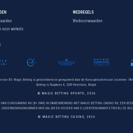
DEN
WEDREGELS
waarden
Wedvoorwaarden
 voor winkels
d
d
Service BV. Magic Betting is gelicentieerd en gereguleerd door de Kansspelcommissie (nummer: F
Betting is Stapkens 4, 2200 Herentals, België.
© MAGIC BETTING SPORTS, 2026
VAN EUROGAMING NV (B+ 3940) IN SAMENWERKING MET MAGIC BETTING CASINO NV, EEN BEDR
3, ONDERNEMINGSNUMMER 0459.566.303 EN HOUDER VAN E-LICENTIENUMMER E7353 BIJ DE BE
© MAGIC BETTING CASINO, 2026