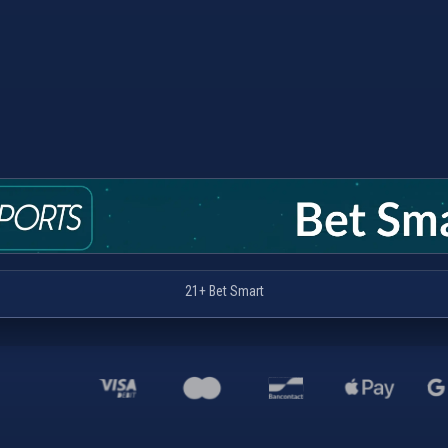
21+ Bet Smart