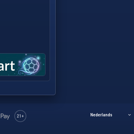
Nederlands
21+