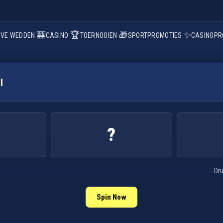
🎰
🏆
🎁
✨
IVE WEDDEN
CASINO
TOERNOOIEN
SPORTPROMOTIES
CASINOPR
l
?
Dru
Spin Now