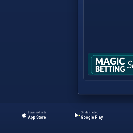
Download in de
Ontdek het op
App Store
Google Play